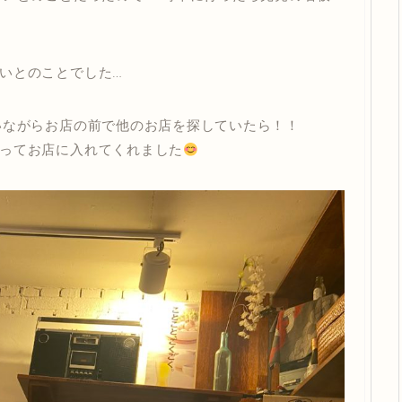
いとのことでした…
いながらお店の前で他のお店を探していたら！！
ってお店に入れてくれました