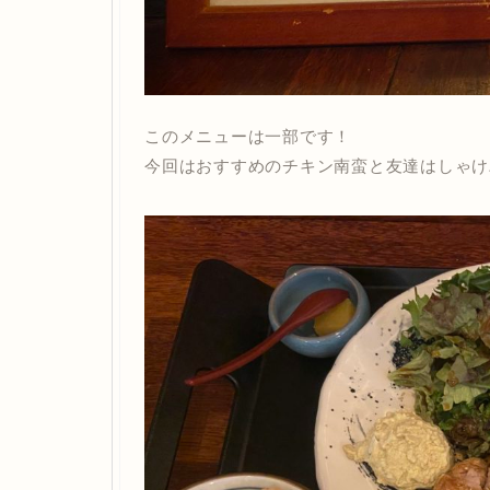
このメニューは一部です！
今回はおすすめのチキン南蛮と友達はしゃけ