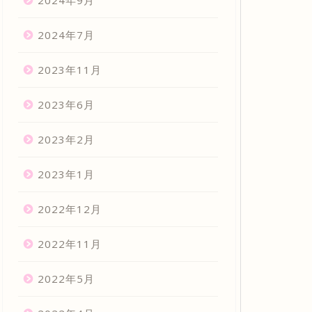
2024年9月
2024年7月
2023年11月
2023年6月
2023年2月
2023年1月
2022年12月
2022年11月
2022年5月