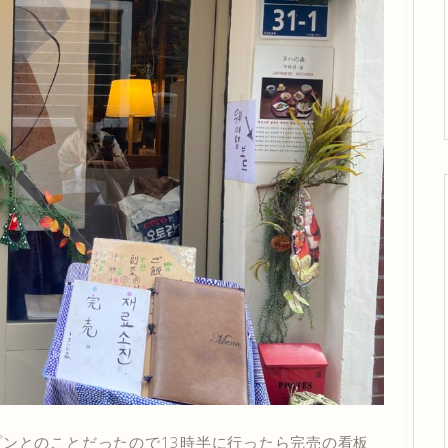
プンとのことだったので13時半に行ったら完売の看板