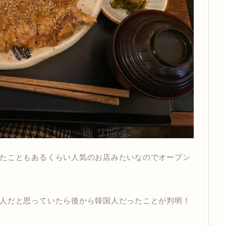
たこともあるくらい人気のお店みたいなのでオープン
人だと思っていたら後から韓国人だったことが判明！