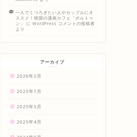
一人でくつろぎたい人やカップルにオ
ススメ！韓国の漫画カフェ「ポルトゥ
ン」
に
WordPress コメントの投稿者
より
アーカイブ
2026年2月
2025年7月
2025年5月
2025年4月