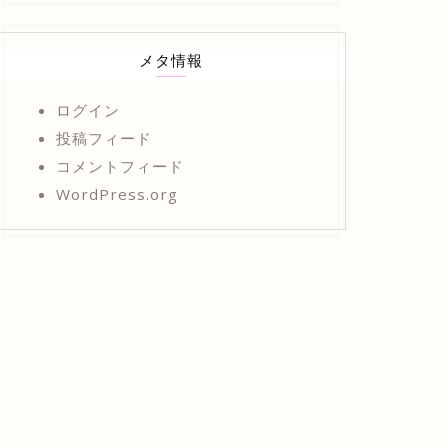
メタ情報
ログイン
投稿フィード
コメントフィード
WordPress.org