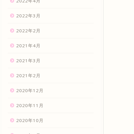
2022年4月
2022年3月
2022年2月
2021年4月
2021年3月
2021年2月
2020年12月
2020年11月
2020年10月