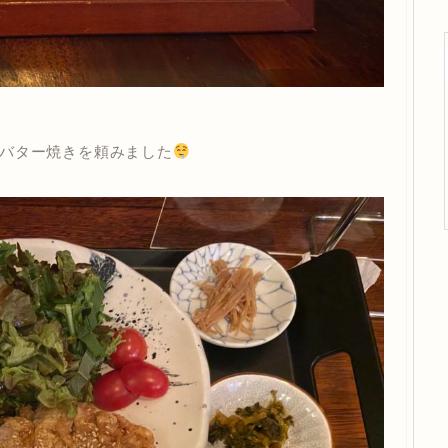
バター焼きを頼みました