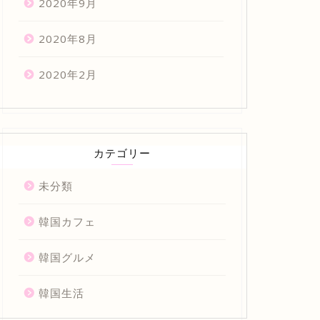
2020年9月
2020年8月
2020年2月
カテゴリー
未分類
韓国カフェ
韓国グルメ
韓国生活