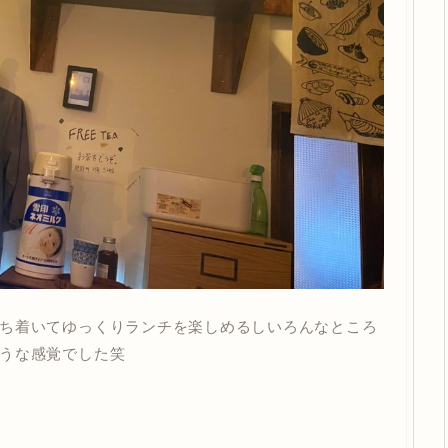
ち着いてゆっくりランチを楽しめるしいろんなところ
うな感覚でした笑