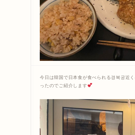
今日は韓国で日本食が食べられる경복궁近く
ったのでご紹介します